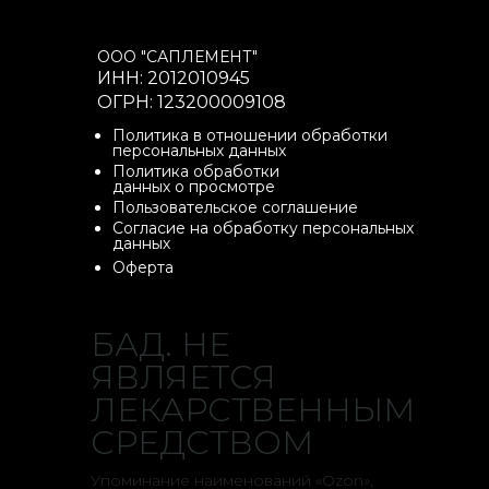
ООО "САПЛЕМЕНТ"
ИНН: 2012010945
ОГРН: 123200009108
Политика в отношении обработки
персональных данных
Политика обработки
данных о просмотре
Пользовательское соглашение
Согласие на обработку персональных
данных
Оферта
БАД. НЕ
ЯВЛЯЕТСЯ
ЛЕКАРСТВЕННЫМ
СРЕДСТВОМ
Упоминание наименований «Ozon»,