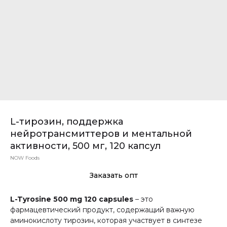
L-тирозин, поддержка
нейротрансмиттеров и ментальной
активности, 500 мг, 120 капсул
NOW Foods
Заказать опт
L-Tyrosine 500 mg 120 capsules
– это
фармацевтический продукт, содержащий важную
аминокислоту тирозин, которая участвует в синтезе