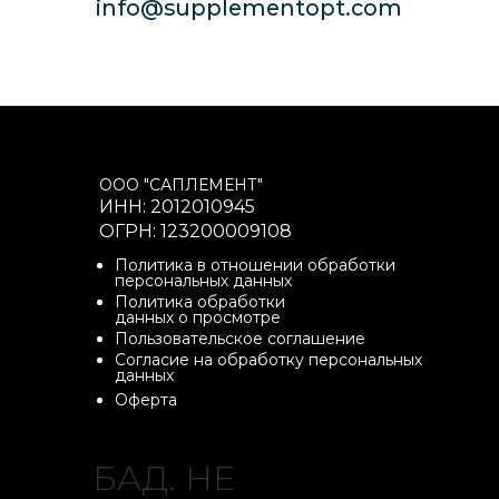
ООО "САПЛЕМЕНТ"
ИНН: 2012010945
ОГРН: 123200009108
Политика в отношении обработки
персональных данных
Политика обработки
данных о просмотре
Пользовательское соглашение
Согласие на обработку персональных
данных
Оферта
БАД. НЕ