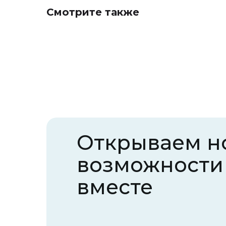
Смотрите также
Открываем н
возможности
вместе