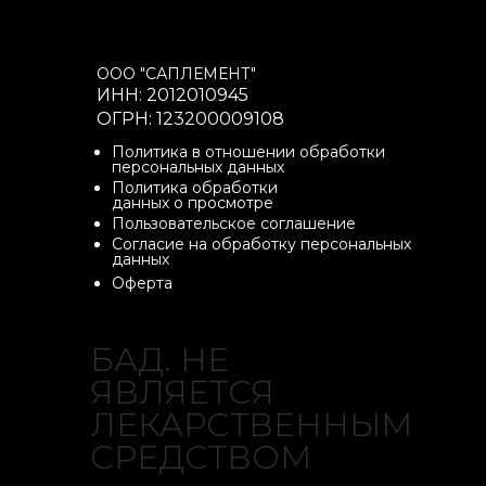
ООО "САПЛЕМЕНТ"
ИНН: 2012010945
ОГРН: 123200009108
Политика в отношении обработки
персональных данных
Политика обработки
данных о просмотре
Пользовательское соглашение
Согласие на обработку персональных
данных
Оферта
БАД. НЕ
ЯВЛЯЕТСЯ
ЛЕКАРСТВЕННЫМ
СРЕДСТВОМ