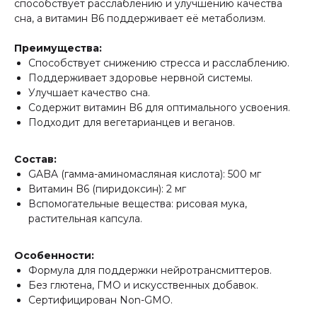
способствует расслаблению и улучшению качества
сна, а витамин B6 поддерживает её метаболизм.
Преимущества:
Способствует снижению стресса и расслаблению.
Поддерживает здоровье нервной системы.
Улучшает качество сна.
Содержит витамин B6 для оптимального усвоения.
Подходит для вегетарианцев и веганов.
Состав:
GABA (гамма-аминомасляная кислота): 500 мг
Витамин B6 (пиридоксин): 2 мг
Вспомогательные вещества: рисовая мука,
растительная капсула.
Особенности:
Формула для поддержки нейротрансмиттеров.
Без глютена, ГМО и искусственных добавок.
Сертифицирован Non-GMO.