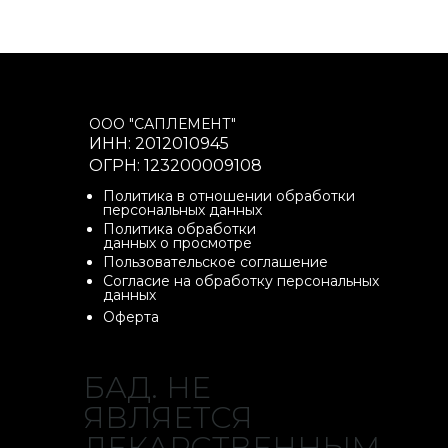
ООО "САПЛЕМЕНТ"
ИНН: 2012010945
ОГРН: 123200009108
Политика в отношении обработки
персональных данных
Политика обработки
данных о просмотре
Пользовательское соглашение
Согласие на обработку персональных
данных
Оферта
БАД. НЕ
ЯВЛЯЕТСЯ
ЛЕКАРСТВЕННЫМ