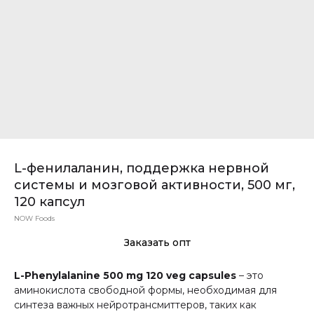
L-фенилаланин, поддержка нервной
системы и мозговой активности, 500 мг,
120 капсул
NOW Foods
Заказать опт
L-Phenylalanine 500 mg 120 veg capsules
– это
аминокислота свободной формы, необходимая для
синтеза важных нейротрансмиттеров, таких как