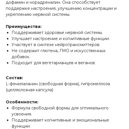
дофамин и норадреналин. Она способствует
поддержке настроения, улучшению концентрации и
укреплению нервной системы.
Преимущества:
Поддерживает здоровье нервной системы.
Улучшает настроение и когнитивные функции.
Участвует в синтезе нейротрансмиттеров.
Не содержит глютена, ГМО и искусственных
добавок.
Подходит для вегетарианцев и веганов.
Состав:
L-фенилаланин (свободная форма), гипромеллоза
(целлюлозная капсула)
Особенности:
Формула свободной формы для оптимального
усвоения.
Поддерживает когнитивные и эмоциональные
функции.