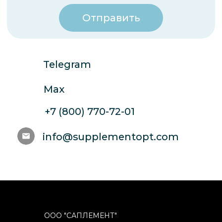
ООО "САПЛЕМЕНТ"