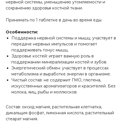
нервной системы, уменьшению утомляемости и
сохранению здоровья костной ткани.
Принимать по 1 таблетке в день во время еды.
Особенности:
Поддержка нервной системы и мышц: участвует в
передаче нервных импульсов и помогает
поддерживать тонус мышц.
Здоровье костей: играет важную роль в
поддержании минерализации костей и зубов.
Энергетический обмен: участвует в процессах
метаболизма и выработке энергии в организме.
Чистый состав: не содержит ГМО, глютена,
искусственных ароматизаторов и красителей. Без
молока, яиц, рыбы и моллюсков.
Состав: оксид магния, растительная клетчатка,
дикальция фосфат, лимонная кислота, растительный
стеарат магния.