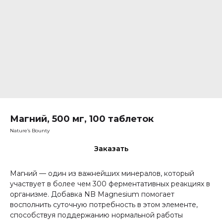
Магний, 500 мг, 100 таблеток
Nature’s Bounty
Заказать
Магний — один из важнейших минералов, который
участвует в более чем 300 ферментативных реакциях в
организме. Добавка NB Magnesium помогает
восполнить суточную потребность в этом элементе,
способствуя поддержанию нормальной работы