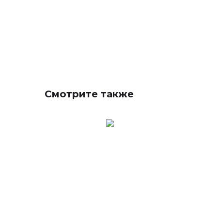
Смотрите также