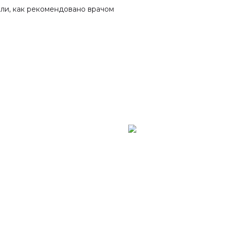
или, как рекомендовано врачом