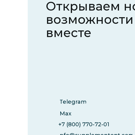
Открываем н
возможности
вместе
Telegram
Max
+7 (800) 770-72-01