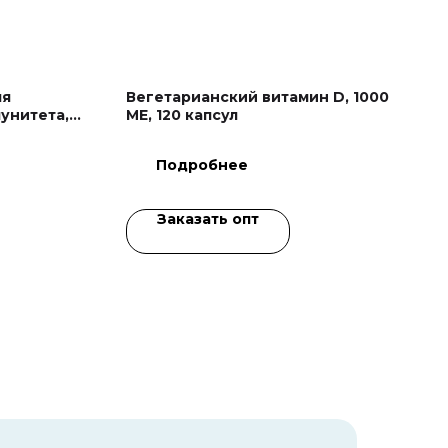
ля
Вегетарианский витамин D, 1000
унитета,
МЕ, 120 капсул
Подробнее
Заказать опт