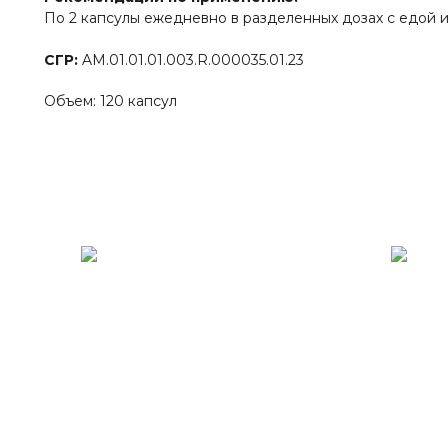
По 2 капсулы ежедневно в разделенных дозах с едой 
СГР:
AM.01.01.01.003.R.000035.01.23
Объем: 120 капсул