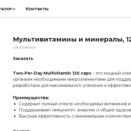
талог
Контакты
Мультивитамины и минералы, 1
Life Extension
Заказать
Two-Per-Day Multivitamin 120 caps
– это мощный ком
организм необходимыми микроэлементами для поддер
разработана для максимального усвоения и эффективн
Преимущества:
Содержит полный спектр необходимых витаминов и
Поддерживает иммунитет, энергию и общее здоров
Высокая эффективность с минимальным количество